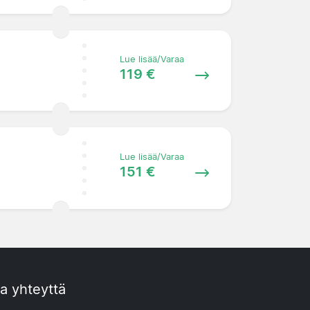
Lue lisää/Varaa
119 €
Lue lisää/Varaa
151 €
a yhteyttä