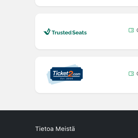
Tietoa Meistä