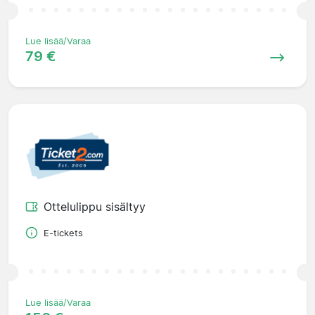
Lue lisää/Varaa
79 €
Ottelulippu sisältyy
E-tickets
Lue lisää/Varaa