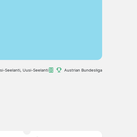
si-Seelanti, Uusi-Seelanti
Austrian Bundesliga