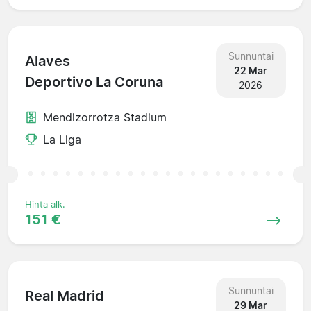
Sunnuntai
Alaves
22 Mar
Deportivo La Coruna
2026
Mendizorrotza Stadium
La Liga
Hinta alk.
151 €
Sunnuntai
Real Madrid
29 Mar