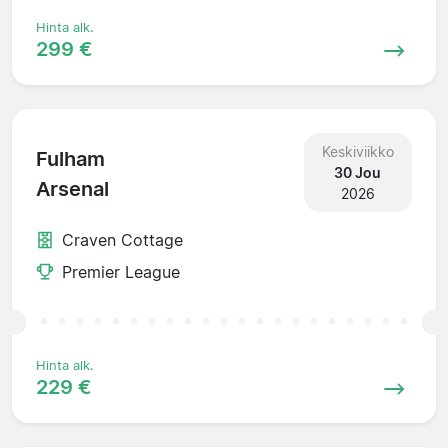
Hinta alk.
299 €
Keskiviikko
Fulham
30 Jou
Arsenal
2026
Craven Cottage
Premier League
Hinta alk.
229 €