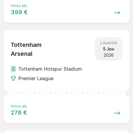
Hinta alk.
399 €
Lauantai
Tottenham
5 Jou
Arsenal
2026
Tottenham Hotspur Stadium
Premier League
Hinta alk.
278 €