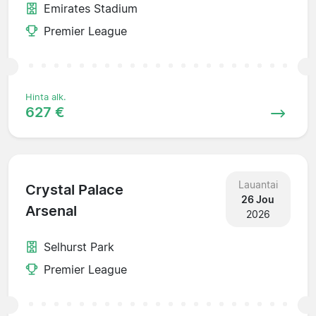
Emirates Stadium
Premier League
Hinta alk.
627 €
Lauantai
Crystal Palace
26 Jou
Arsenal
2026
Selhurst Park
Premier League