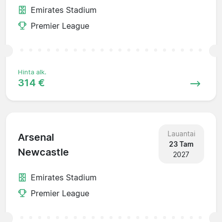
Emirates Stadium
Premier League
Hinta alk.
314 €
Lauantai
Arsenal
23 Tam
Newcastle
2027
Emirates Stadium
Premier League