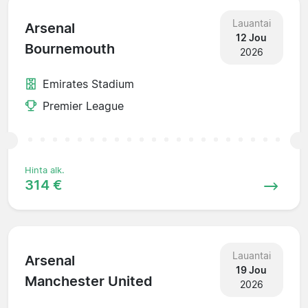
Lauantai
Arsenal
12 Jou
Bournemouth
2026
Emirates Stadium
Premier League
Hinta alk.
314 €
Lauantai
Arsenal
19 Jou
Manchester United
2026