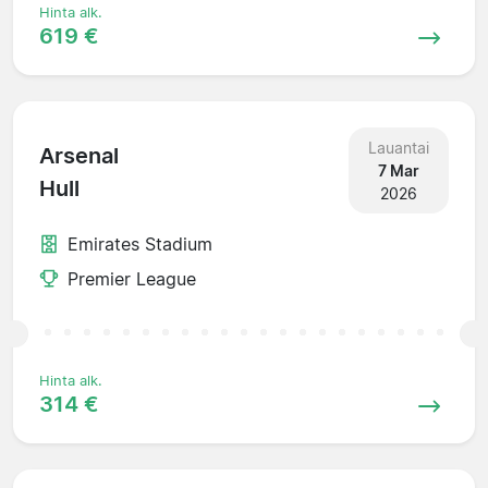
Hinta alk.
619 €
Lauantai
Arsenal
7 Mar
Hull
2026
Emirates Stadium
Premier League
Hinta alk.
314 €