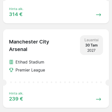
Hinta alk.
314 €
Lauantai
Manchester City
30 Tam
Arsenal
2027
Etihad Stadium
Premier League
Hinta alk.
239 €