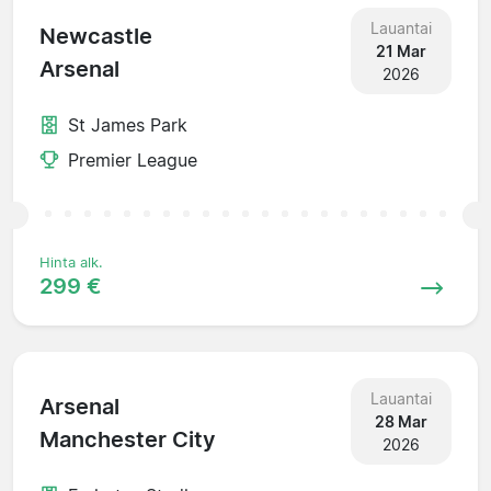
Lauantai
Newcastle
21 Mar
Arsenal
2026
St James Park
Premier League
Hinta alk.
299 €
Lauantai
Arsenal
28 Mar
Manchester City
2026