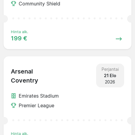
Community Shield
Hinta alk.
199 €
Perjantai
Arsenal
21 Elo
Coventry
2026
Emirates Stadium
Premier League
Hinta alk.