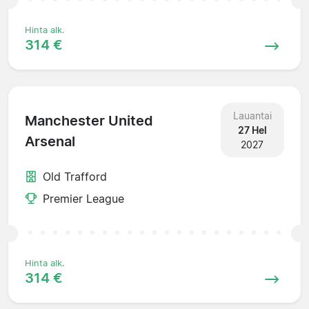
Hinta alk.
314 €
Lauantai
Manchester United
27 Hel
Arsenal
2027
Old Trafford
Premier League
Hinta alk.
314 €