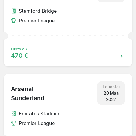
Stamford Bridge
Premier League
Hinta alk.
470 €
Lauantai
Arsenal
20 Maa
Sunderland
2027
Emirates Stadium
Premier League