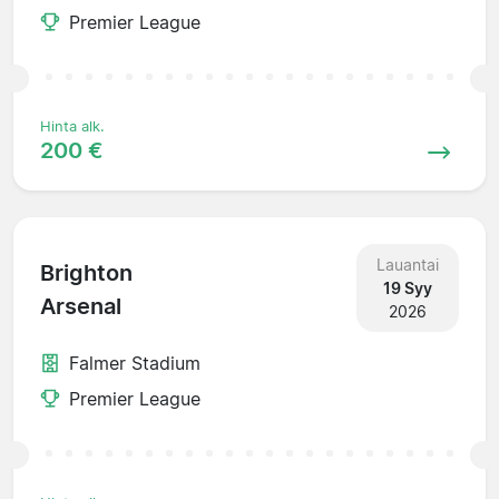
Premier League
Hinta alk.
200 €
Lauantai
Brighton
19 Syy
Arsenal
2026
Falmer Stadium
Premier League