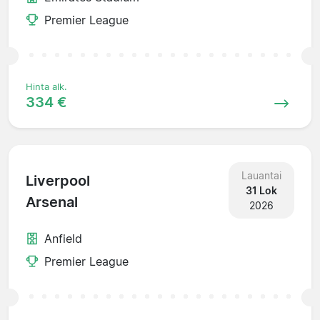
Premier League
Hinta alk.
334 €
Lauantai
Liverpool
31 Lok
Arsenal
2026
Anfield
Premier League