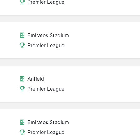
Premier League
Emirates Stadium
Premier League
Anfield
Premier League
Emirates Stadium
Premier League