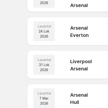
2026
Arsenal
Lauantai
Arsenal
24 Lok
Everton
2026
Lauantai
Liverpool
31 Lok
Arsenal
2026
Lauantai
Arsenal
7 Mar
Hull
2026