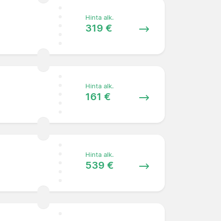
Hinta alk.
319 €
Hinta alk.
161 €
Hinta alk.
539 €