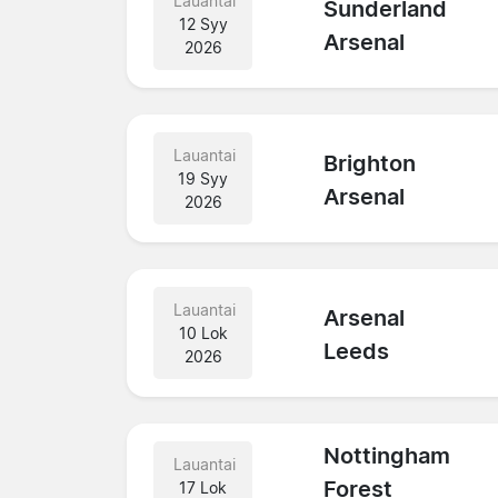
Lauantai
Sunderland
12 Syy
Arsenal
2026
Lauantai
Brighton
19 Syy
Arsenal
2026
Lauantai
Arsenal
10 Lok
Leeds
2026
Nottingham
Lauantai
Forest
17 Lok