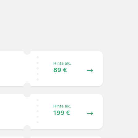
Hinta alk.
89 €
Hinta alk.
199 €