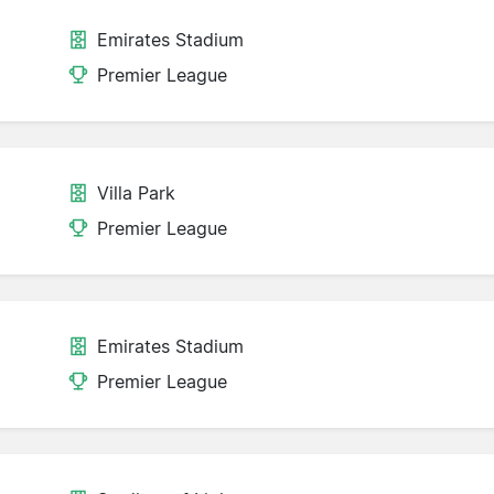
Emirates Stadium
Premier League
Villa Park
Premier League
Emirates Stadium
Premier League