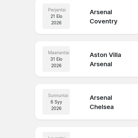
Perjantai
Arsenal
21 Elo
Coventry
2026
Maanantai
Aston Villa
31 Elo
Arsenal
2026
Sunnuntai
Arsenal
6 Syy
Chelsea
2026