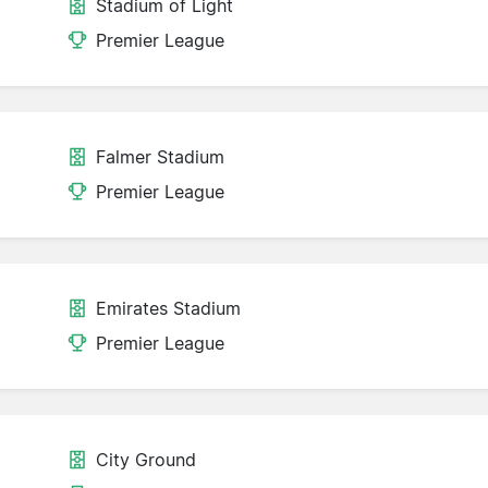
Stadium of Light
Premier League
Falmer Stadium
Premier League
Emirates Stadium
Premier League
City Ground