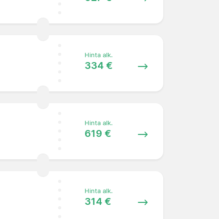
Hinta alk.
334 €
Hinta alk.
619 €
Hinta alk.
314 €