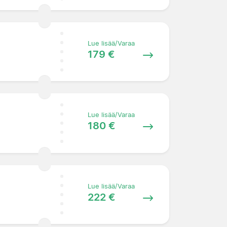
Lue lisää/Varaa
179 €
Lue lisää/Varaa
180 €
Lue lisää/Varaa
222 €