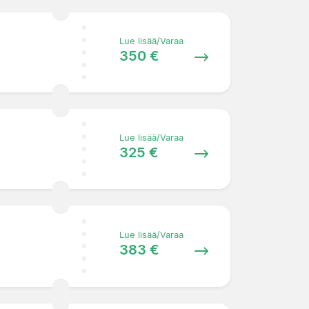
Lue lisää/Varaa
350 €
Lue lisää/Varaa
325 €
Lue lisää/Varaa
383 €