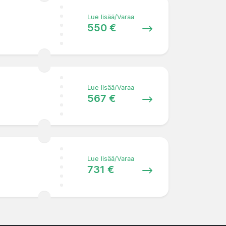
Lue lisää/Varaa
550 €
Lue lisää/Varaa
567 €
Lue lisää/Varaa
731 €