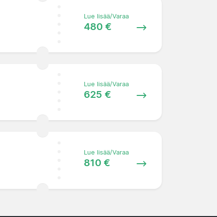
Lue lisää/Varaa
480 €
Lue lisää/Varaa
625 €
Lue lisää/Varaa
810 €