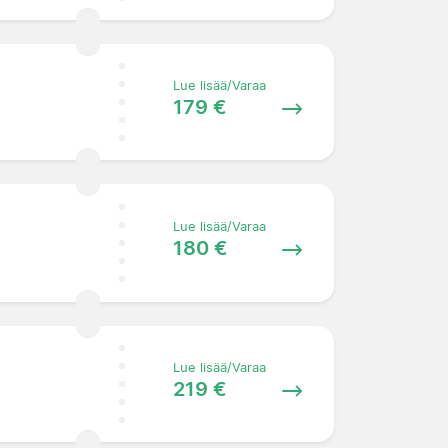
Lue lisää/Varaa
179 €
Lue lisää/Varaa
180 €
Lue lisää/Varaa
219 €