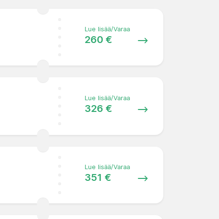
Lue lisää/Varaa
260 €
Lue lisää/Varaa
326 €
Lue lisää/Varaa
351 €