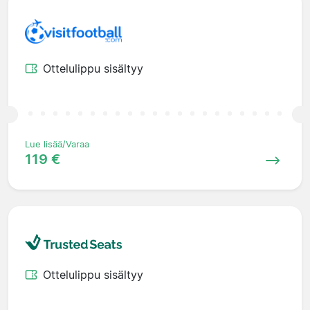
Ottelulippu sisältyy
Lue lisää/Varaa
119 €
Ottelulippu sisältyy