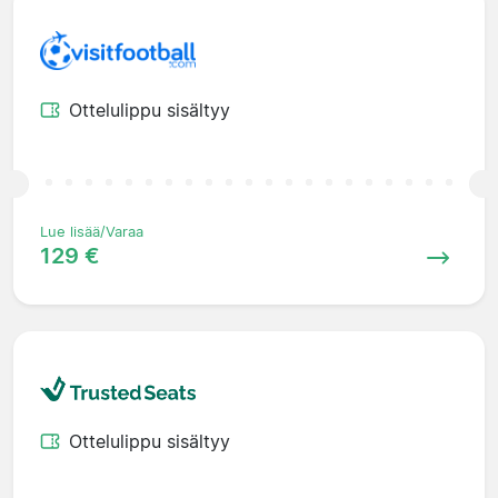
Ottelulippu sisältyy
Lue lisää/Varaa
129 €
Ottelulippu sisältyy