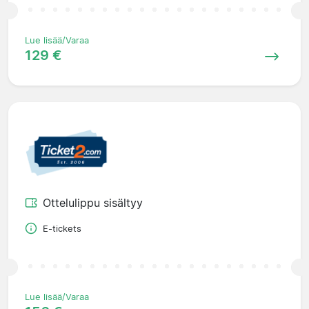
Lue lisää/Varaa
129 €
Ottelulippu sisältyy
E-tickets
Lue lisää/Varaa