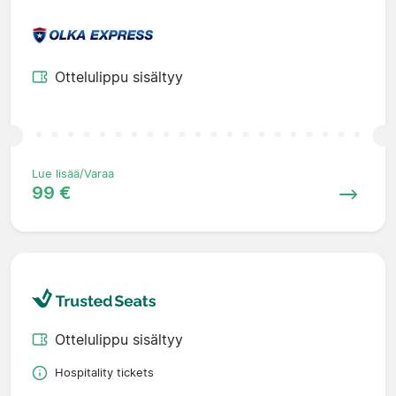
Ottelulippu sisältyy
Lue lisää/Varaa
99 €
Ottelulippu sisältyy
Hospitality tickets