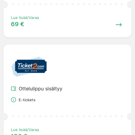
Lue lisää/Varaa
69 €
Ottelulippu sisältyy
E-tickets
Lue lisää/Varaa