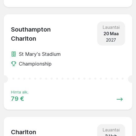
Lauantai
Southampton
20 Maa
Charlton
2027
St Mary's Stadium
Championship
Hinta alk.
79 €
Lauantai
Charlton