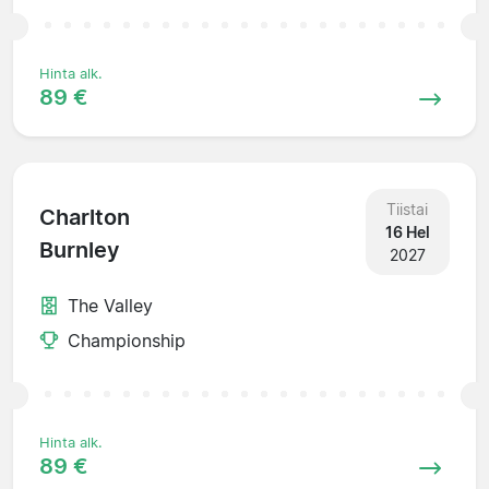
Hinta alk.
89 €
Tiistai
Charlton
16 Hel
Burnley
2027
The Valley
Championship
Hinta alk.
89 €