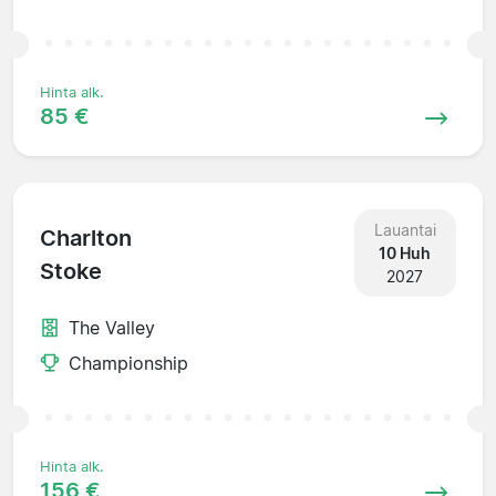
Hinta alk.
85 €
Lauantai
Charlton
10 Huh
Stoke
2027
The Valley
Championship
Hinta alk.
156 €