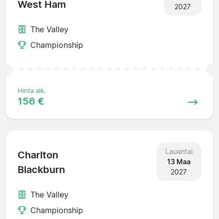
West Ham
2027
The Valley
Championship
Hinta alk.
156 €
Lauantai
Charlton
13 Maa
Blackburn
2027
The Valley
Championship