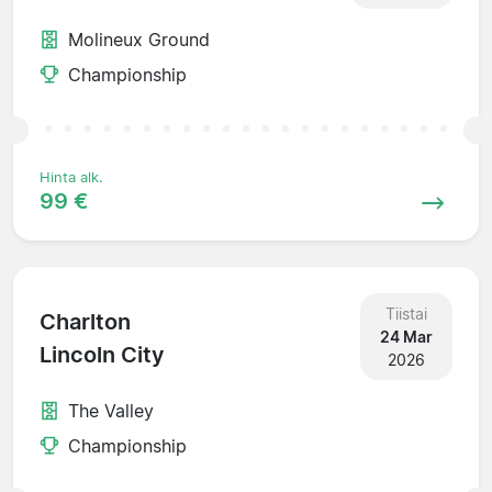
Molineux Ground
Championship
Hinta alk.
99 €
Tiistai
Charlton
24 Mar
Lincoln City
2026
The Valley
Championship