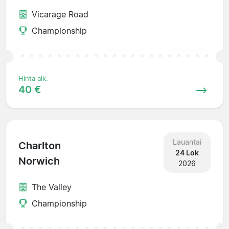
Vicarage Road
Championship
Hinta alk.
40 €
Lauantai
Charlton
24 Lok
Norwich
2026
The Valley
Championship