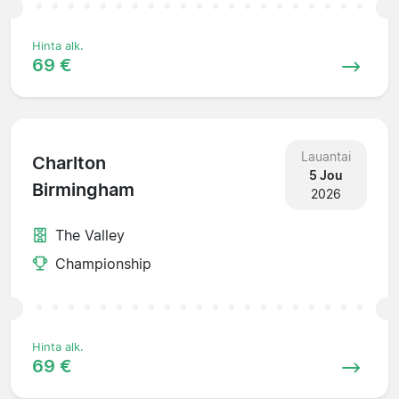
Hinta alk.
69 €
Lauantai
Charlton
5 Jou
Birmingham
2026
The Valley
Championship
Hinta alk.
69 €