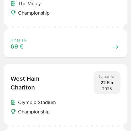
The Valley
Championship
Hinta alk.
69 €
Lauantai
West Ham
22 Elo
Charlton
2026
Olympic Stadium
Championship