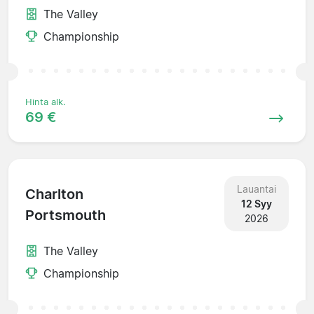
The Valley
Championship
Hinta alk.
69 €
Lauantai
Charlton
12 Syy
Portsmouth
2026
The Valley
Championship