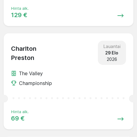
Hinta alk.
129 €
Lauantai
Charlton
29 Elo
Preston
2026
The Valley
Championship
Hinta alk.
69 €