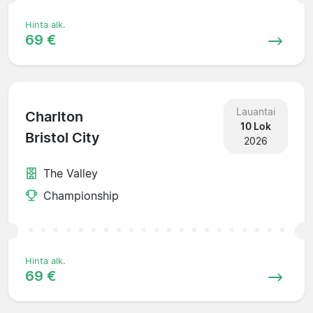
Hinta alk.
69 €
Lauantai
Charlton
10 Lok
Bristol City
2026
The Valley
Championship
Hinta alk.
69 €