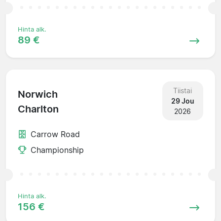
Hinta alk.
89 €
Tiistai
Norwich
29 Jou
Charlton
2026
Carrow Road
Championship
Hinta alk.
156 €