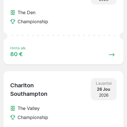
The Den
Championship
Hinta alk.
80 €
Lauantai
Charlton
26 Jou
Southampton
2026
The Valley
Championship