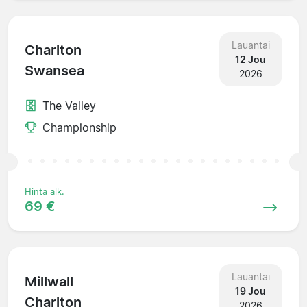
Lauantai
Charlton
12 Jou
Swansea
2026
The Valley
Championship
Hinta alk.
69 €
Lauantai
Millwall
19 Jou
Charlton
2026