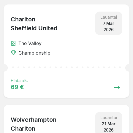
Lauantai
Charlton
7 Mar
Sheffield United
2026
The Valley
Championship
Hinta alk.
69 €
Lauantai
Wolverhampton
21 Mar
Charlton
2026