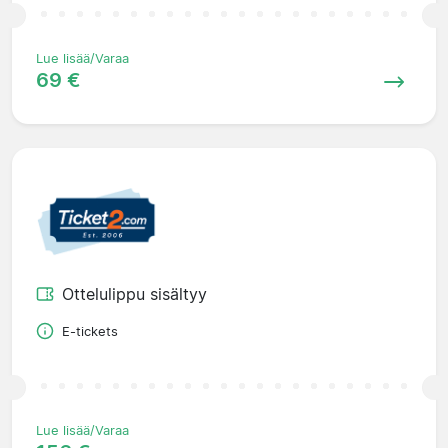
Lue lisää/Varaa
69 €
Ottelulippu sisältyy
E-tickets
Lue lisää/Varaa