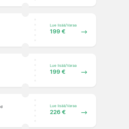
Lue lisää/Varaa
199 €
Lue lisää/Varaa
199 €
Lue lisää/Varaa
rd
226 €