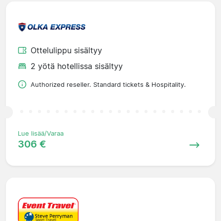
Ottelulippu sisältyy
2 yötä hotellissa sisältyy
Authorized reseller. Standard tickets & Hospitality.
Lue lisää/Varaa
306 €