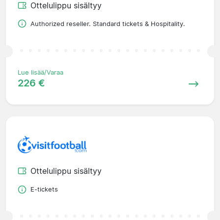
Ottelulippu sisältyy
Authorized reseller. Standard tickets & Hospitality.
Lue lisää/Varaa
226 €
Ottelulippu sisältyy
E-tickets