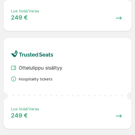
Lue lisää/Varaa
249 €
Ottelulippu sisältyy
Hospitality tickets
Lue lisää/Varaa
249 €