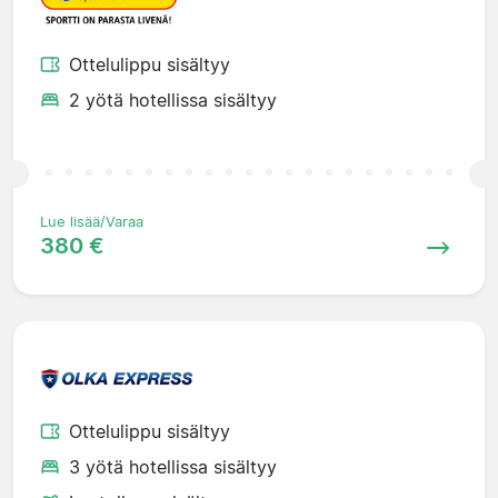
Ottelulippu sisältyy
2 yötä hotellissa sisältyy
Lue lisää/Varaa
380 €
Ottelulippu sisältyy
3 yötä hotellissa sisältyy