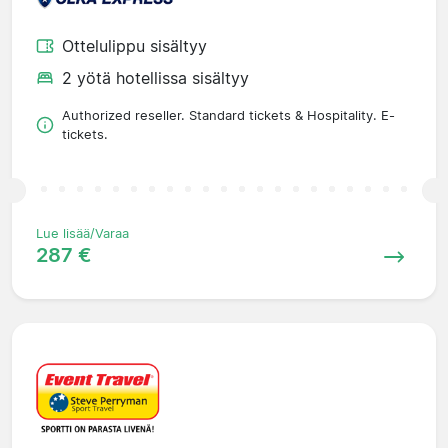
Ottelulippu sisältyy
2 yötä hotellissa sisältyy
Authorized reseller. Standard tickets & Hospitality. E-
tickets.
Lue lisää/Varaa
287 €