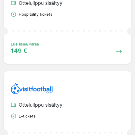
Ottelulippu sisältyy
Hospitality tickets
Lue lisää/Varaa
149 €
Ottelulippu sisältyy
E-tickets