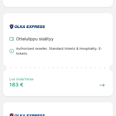
Ottelulippu sisältyy
Authorized reseller. Standard tickets & Hospitality. E-
tickets.
Lue lisää/Varaa
183 €