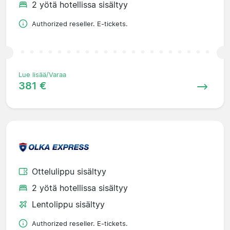
2 yötä hotellissa sisältyy
Authorized reseller. E-tickets.
Lue lisää/Varaa
381 €
Ottelulippu sisältyy
2 yötä hotellissa sisältyy
Lentolippu sisältyy
Authorized reseller. E-tickets.