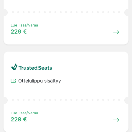
Lue lisää/Varaa
229 €
Ottelulippu sisältyy
Lue lisää/Varaa
229 €