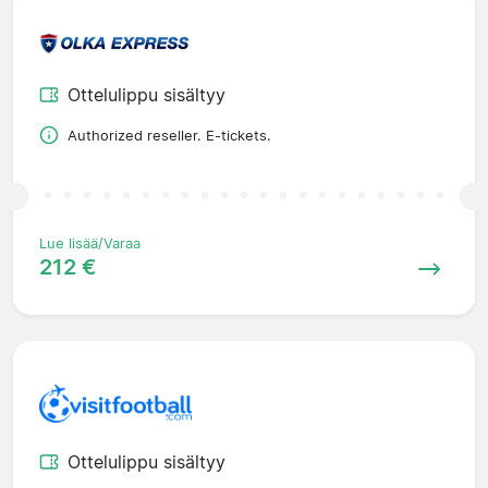
Ottelulippu sisältyy
Authorized reseller. E-tickets.
Lue lisää/Varaa
212 €
Ottelulippu sisältyy