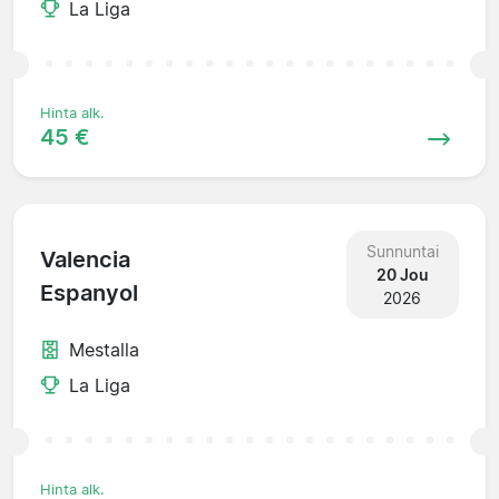
La Liga
Hinta alk.
45 €
Sunnuntai
Valencia
20 Jou
Espanyol
2026
Mestalla
La Liga
Hinta alk.