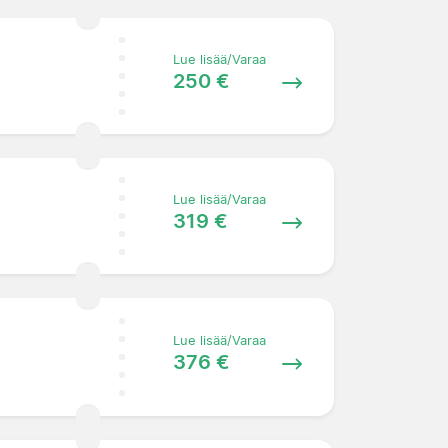
Lue lisää/Varaa
250 €
Lue lisää/Varaa
319 €
Lue lisää/Varaa
376 €