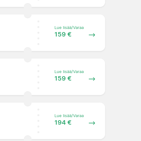
Lue lisää/Varaa
159 €
Lue lisää/Varaa
159 €
Lue lisää/Varaa
194 €