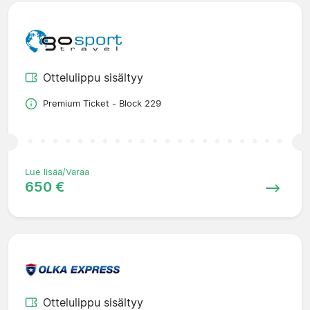
Ottelulippu sisältyy
Premium Ticket - Block 229
Lue lisää/Varaa
650 €
Ottelulippu sisältyy