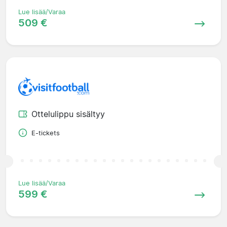
Lue lisää/Varaa
509 €
Ottelulippu sisältyy
E-tickets
Lue lisää/Varaa
599 €