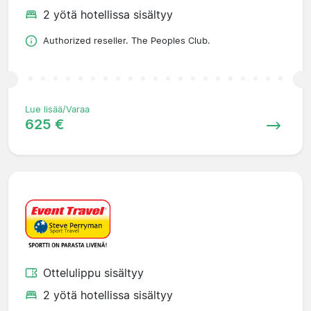
2 yötä hotellissa sisältyy
Authorized reseller. The Peoples Club.
Lue lisää/Varaa
625 €
Ottelulippu sisältyy
2 yötä hotellissa sisältyy