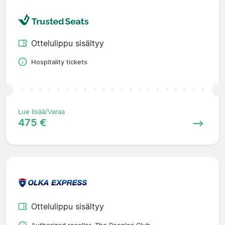
Ottelulippu sisältyy
Hospitality tickets
Lue lisää/Varaa
475 €
Ottelulippu sisältyy