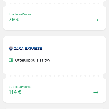
Lue lisää/Varaa
79 €
Ottelulippu sisältyy
Lue lisää/Varaa
114 €