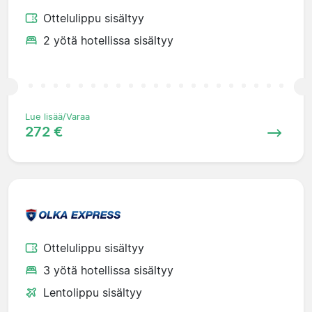
Ottelulippu sisältyy
2 yötä hotellissa sisältyy
Lue lisää/Varaa
272 €
Ottelulippu sisältyy
3 yötä hotellissa sisältyy
Lentolippu sisältyy