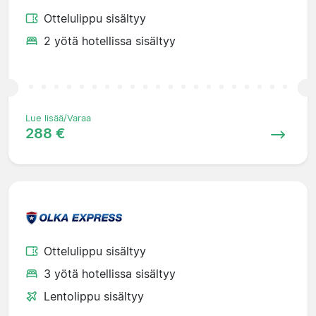
Ottelulippu sisältyy
2 yötä hotellissa sisältyy
Lue lisää/Varaa
288 €
Ottelulippu sisältyy
3 yötä hotellissa sisältyy
Lentolippu sisältyy