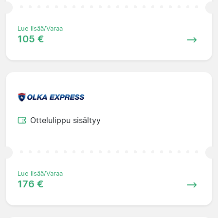
Lue lisää/Varaa
105 €
Ottelulippu sisältyy
Lue lisää/Varaa
176 €