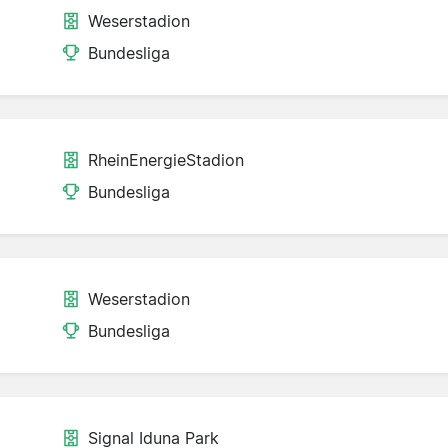
Weserstadion
Bundesliga
RheinEnergieStadion
Bundesliga
Weserstadion
Bundesliga
Signal Iduna Park