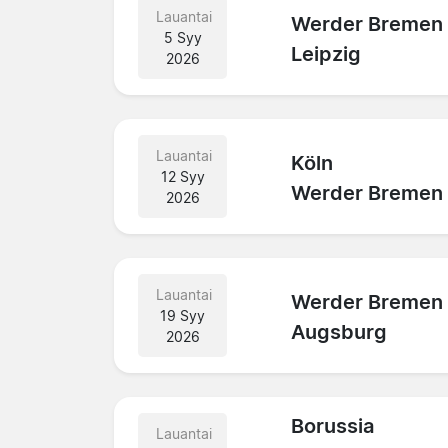
Lauantai
Werder Bremen
5 Syy
Leipzig
2026
Lauantai
Köln
12 Syy
Werder Bremen
2026
Lauantai
Werder Bremen
19 Syy
Augsburg
2026
Borussia
Lauantai