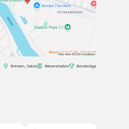
Bremen, Saksa
Weserstadion
Bundesliga