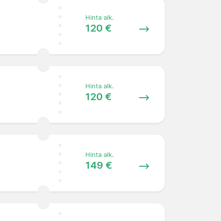
Hinta alk.
120 €
Hinta alk.
120 €
Hinta alk.
149 €