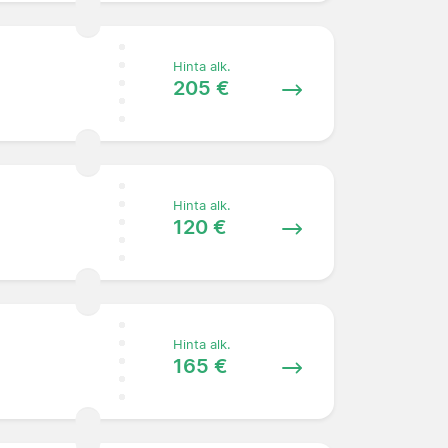
Hinta alk.
205 €
Hinta alk.
120 €
Hinta alk.
165 €