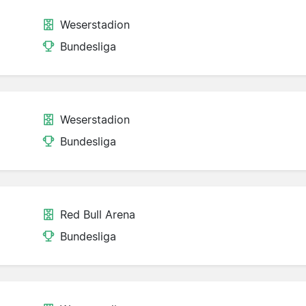
Weserstadion
Bundesliga
Weserstadion
Bundesliga
Red Bull Arena
Bundesliga