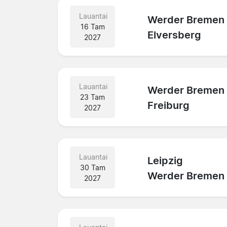
Lauantai
Werder Bremen
16 Tam
Elversberg
2027
Lauantai
Werder Bremen
23 Tam
Freiburg
2027
Lauantai
Leipzig
30 Tam
Werder Bremen
2027