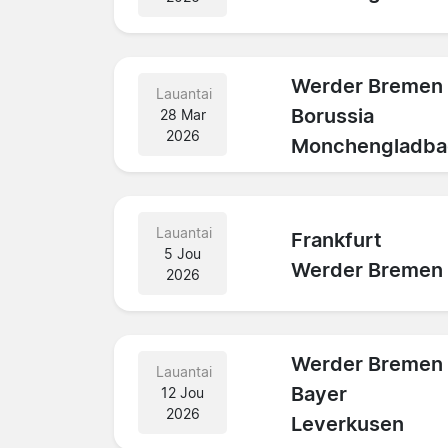
Werder Bremen
Lauantai
Borussia
28 Mar
2026
Monchengladba
Lauantai
Frankfurt
5 Jou
Werder Bremen
2026
Werder Bremen
Lauantai
Bayer
12 Jou
2026
Leverkusen