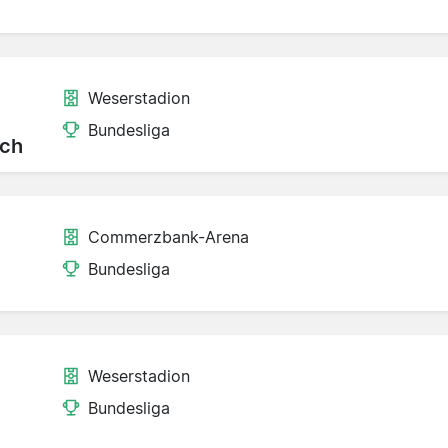
Weserstadion
Bundesliga
ch
Commerzbank-Arena
Bundesliga
Weserstadion
Bundesliga