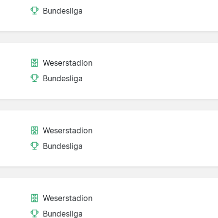
Bundesliga
Weserstadion
Bundesliga
Weserstadion
Bundesliga
Weserstadion
Bundesliga