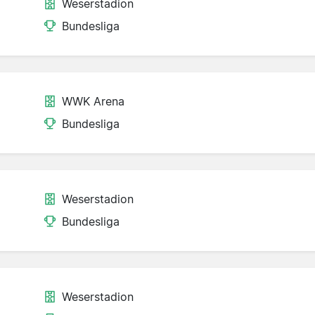
Weserstadion
Bundesliga
WWK Arena
Bundesliga
Weserstadion
Bundesliga
Weserstadion