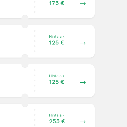
175 €
Hinta alk.
125 €
Hinta alk.
125 €
Hinta alk.
255 €