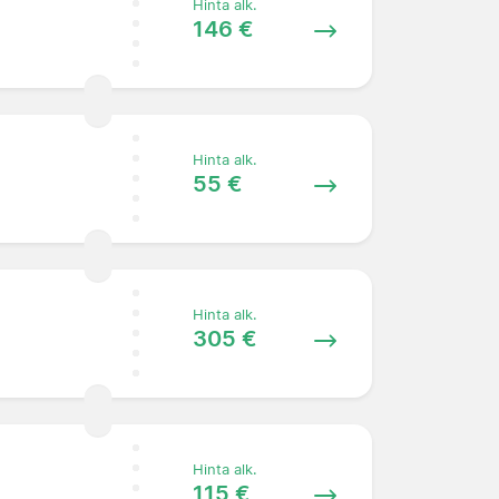
Hinta alk.
146 €
Hinta alk.
55 €
Hinta alk.
305 €
Hinta alk.
115 €