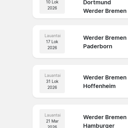
Dortmund
10 Lok
2026
Werder Bremen
Lauantai
Werder Bremen
17 Lok
Paderborn
2026
Lauantai
Werder Bremen
31 Lok
Hoffenheim
2026
Lauantai
Werder Bremen
21 Mar
Hamburger
2026