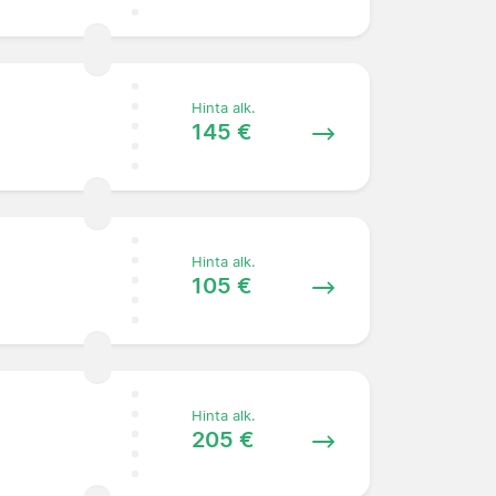
Hinta alk.
145 €
Hinta alk.
105 €
Hinta alk.
205 €