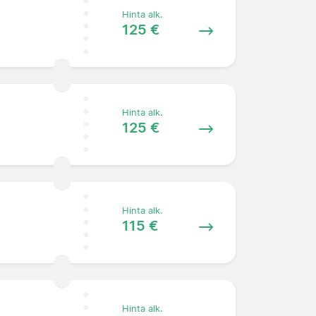
Hinta alk.
125 €
Hinta alk.
125 €
Hinta alk.
115 €
Hinta alk.