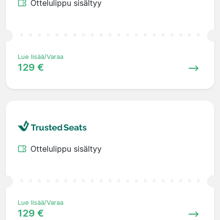
Ottelulippu sisältyy
Lue lisää/Varaa
129 €
Ottelulippu sisältyy
Lue lisää/Varaa
129 €