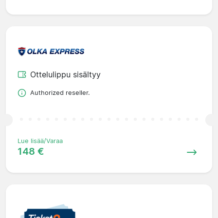
Ottelulippu sisältyy
Authorized reseller.
Lue lisää/Varaa
148 €