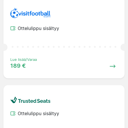
Ottelulippu sisältyy
Lue lisää/Varaa
189 €
Ottelulippu sisältyy