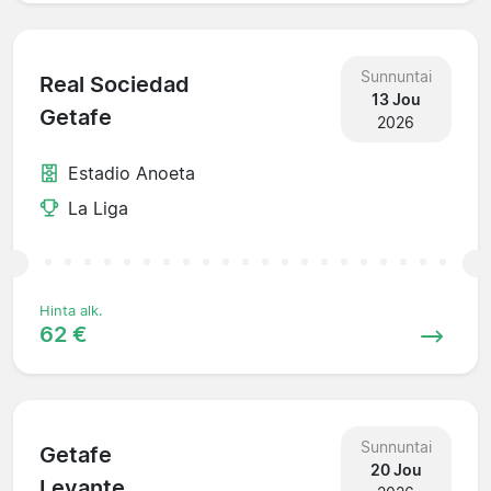
Sunnuntai
Real Sociedad
13 Jou
Getafe
2026
Estadio Anoeta
La Liga
Hinta alk.
62 €
Sunnuntai
Getafe
20 Jou
Levante