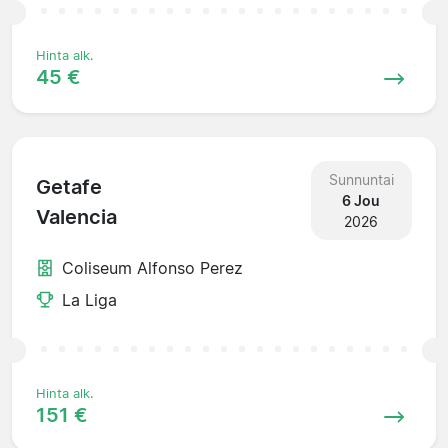
Hinta alk.
45 €
Sunnuntai
Getafe
6 Jou
Valencia
2026
Coliseum Alfonso Perez
La Liga
Hinta alk.
151 €