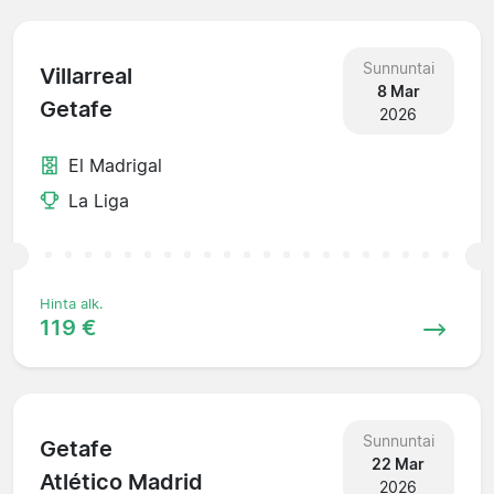
Sunnuntai
Villarreal
8 Mar
Getafe
2026
El Madrigal
La Liga
Hinta alk.
119 €
Sunnuntai
Getafe
22 Mar
Atlético Madrid
2026