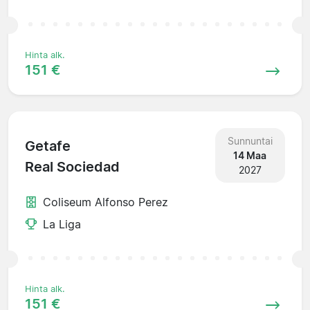
Hinta alk.
151 €
Sunnuntai
Getafe
14 Maa
Real Sociedad
2027
Coliseum Alfonso Perez
La Liga
Hinta alk.
151 €