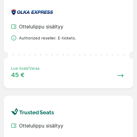
Ottelulippu sisältyy
Authorized reseller. E-tickets.
Lue lisää/Varaa
45 €
Ottelulippu sisältyy