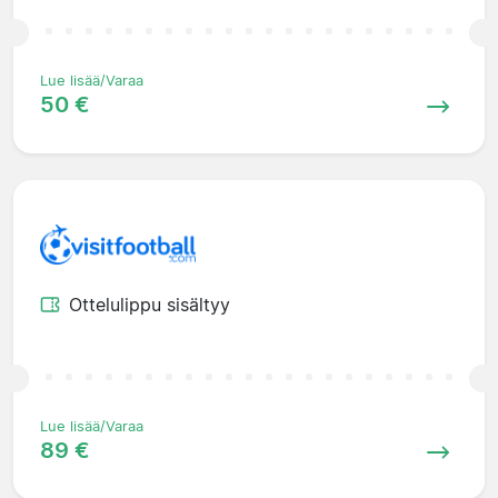
Lue lisää/Varaa
50 €
Ottelulippu sisältyy
Lue lisää/Varaa
89 €