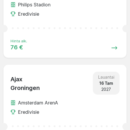
Philips Stadion
Eredivisie
Hinta alk.
76 €
Lauantai
Ajax
16 Tam
Groningen
2027
Amsterdam ArenA
Eredivisie