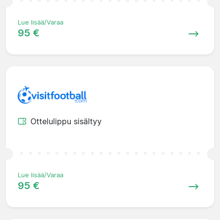
Lue lisää/Varaa
95 €
Ottelulippu sisältyy
Lue lisää/Varaa
95 €