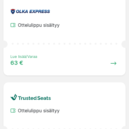
Ottelulippu sisältyy
Lue lisää/Varaa
63 €
Ottelulippu sisältyy