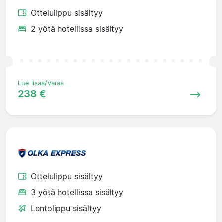
Ottelulippu sisältyy
2 yötä hotellissa sisältyy
Lue lisää/Varaa
238 €
Ottelulippu sisältyy
3 yötä hotellissa sisältyy
Lentolippu sisältyy