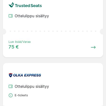
Ottelulippu sisältyy
Lue lisää/Varaa
75 €
Ottelulippu sisältyy
E-tickets