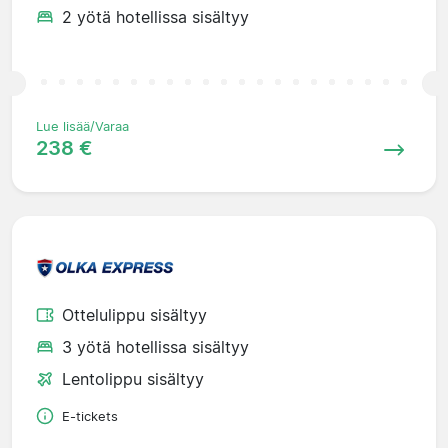
2 yötä hotellissa sisältyy
Lue lisää/Varaa
238 €
Ottelulippu sisältyy
3 yötä hotellissa sisältyy
Lentolippu sisältyy
E-tickets