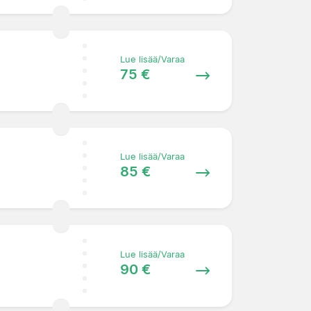
Lue lisää/Varaa
75 €
Lue lisää/Varaa
85 €
Lue lisää/Varaa
90 €