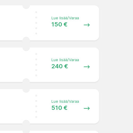
Lue lisää/Varaa
150 €
Lue lisää/Varaa
240 €
Lue lisää/Varaa
510 €