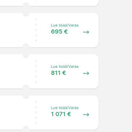
Lue lisää/Varaa
695 €
Lue lisää/Varaa
811 €
Lue lisää/Varaa
1 071 €