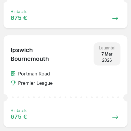
Hinta alk.
675 €
Lauantai
Ipswich
7 Mar
Bournemouth
2026
Portman Road
Premier League
Hinta alk.
675 €