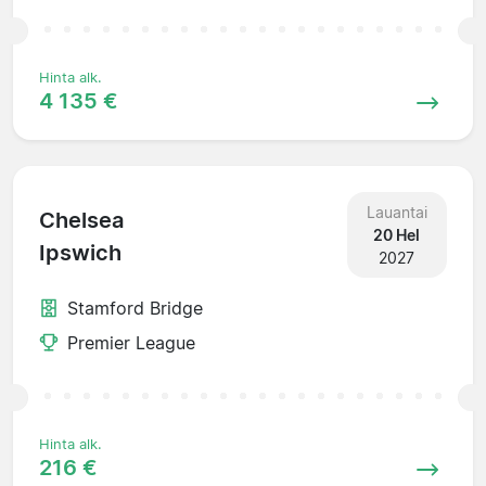
Hinta alk.
4 135 €
Lauantai
Chelsea
20 Hel
Ipswich
2027
Stamford Bridge
Premier League
Hinta alk.
216 €