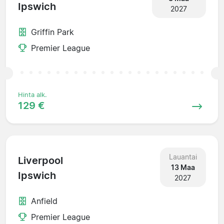
Ipswich
2027
Griffin Park
Premier League
Hinta alk.
129 €
Lauantai
Liverpool
13 Maa
Ipswich
2027
Anfield
Premier League