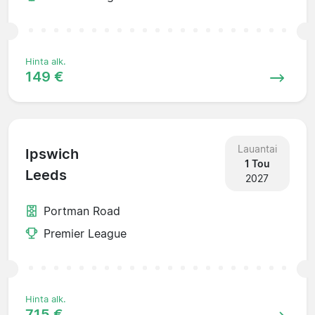
Hinta alk.
149 €
Lauantai
Ipswich
1 Tou
Leeds
2027
Portman Road
Premier League
Hinta alk.
715 €