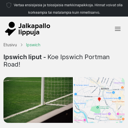
Vertaa ensisijaisia ja toissijaisia markkinapaikkoja. Hinnat voivat olla
korkeampia tai matalampia kuin nimellisarvo.
Etusivu
Etusivu
Ipswich
Joukkueet
Ipswich liput -
Koe Ipswich Portman
Road!
Liigat
Matkatoimistoja