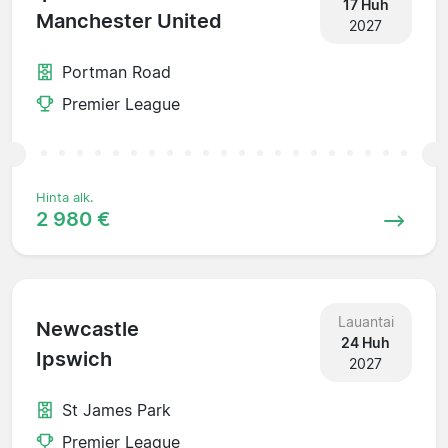
17 Huh
Manchester United
2027
Portman Road
Premier League
Hinta alk.
2 980 €
Lauantai
Newcastle
24 Huh
Ipswich
2027
St James Park
Premier League