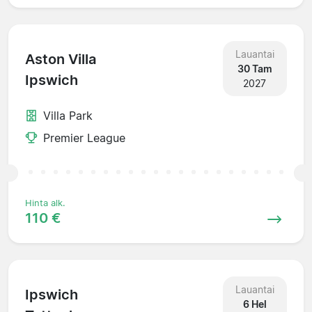
Lauantai
Aston Villa
30 Tam
Ipswich
2027
Villa Park
Premier League
Hinta alk.
110 €
Lauantai
Ipswich
6 Hel