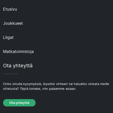
Etusivu
Joukkueet
Liigat
Matkatoimistoja
Ota yhteyttä
Onko sinulla kysymyksiä, löysitkö virheen tai haluatko vinkata meille
ottelusta? Täytä lomake, niin palaamme asiaan.
Ota yhteyttä