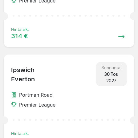
Premier League
Hinta alk.
314 €
Sunnuntai
Ipswich
30 Tou
Everton
2027
Portman Road
Premier League
Hinta alk.