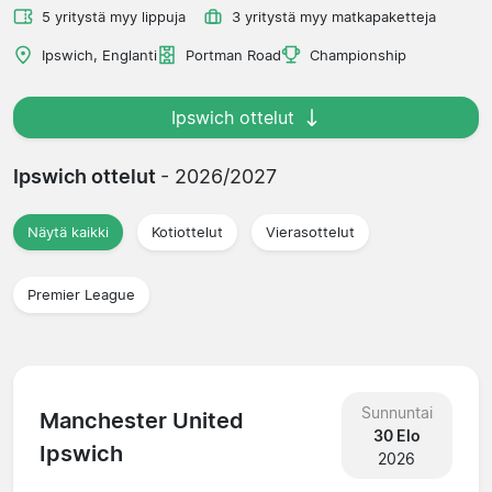
5 yritystä myy lippuja
3 yritystä myy matkapaketteja
Ipswich, Englanti
Portman Road
Championship
Ipswich ottelut
Ipswich ottelut
- 2026/2027
Näytä kaikki
Kotiottelut
Vierasottelut
Premier League
Sunnuntai
Manchester United
30 Elo
Ipswich
2026