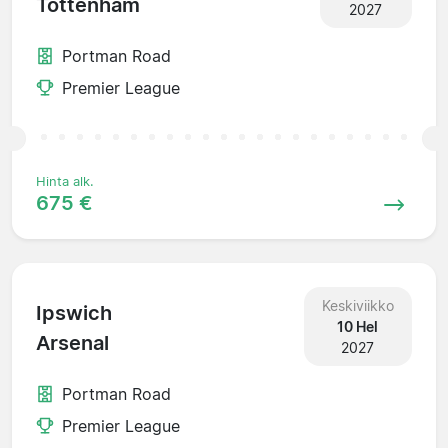
Tottenham
2027
Portman Road
Premier League
Hinta alk.
675 €
Keskiviikko
Ipswich
10 Hel
Arsenal
2027
Portman Road
Premier League