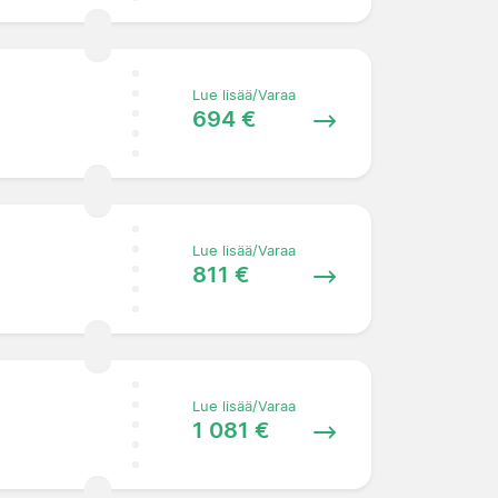
Lue lisää/Varaa
694 €
Lue lisää/Varaa
811 €
Lue lisää/Varaa
1 081 €