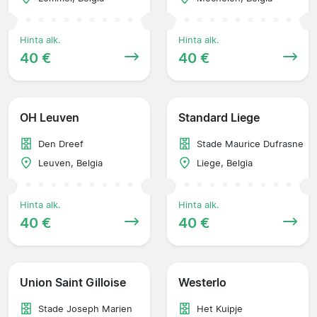
Hinta alk.
Hinta alk.
40 €
40 €
OH Leuven
Standard Liege
Den Dreef
Stade Maurice Dufrasne
Leuven, Belgia
Liege, Belgia
Hinta alk.
Hinta alk.
40 €
40 €
Union Saint Gilloise
Westerlo
Stade Joseph Marien
Het Kuipje