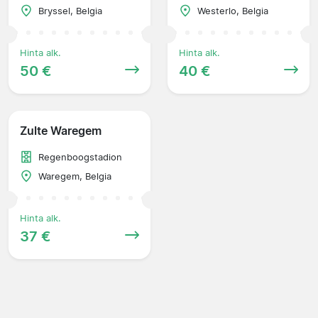
Bryssel, Belgia
Westerlo, Belgia
Hinta alk.
Hinta alk.
50 €
40 €
Zulte Waregem
Regenboogstadion
Waregem, Belgia
Hinta alk.
37 €