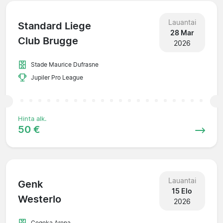
Lauantai
Standard Liege
28 Mar
Club Brugge
2026
Stade Maurice Dufrasne
Jupiler Pro League
Hinta alk.
50 €
Lauantai
Genk
15 Elo
Westerlo
2026
Cegeka Arena