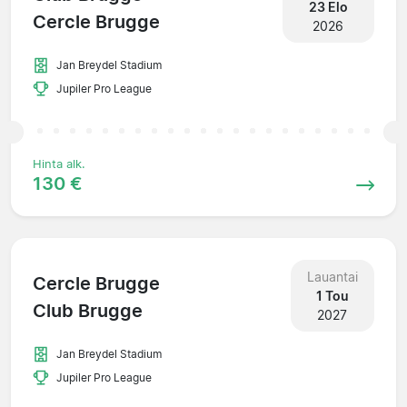
23 Elo
Cercle Brugge
2026
Jan Breydel Stadium
Jupiler Pro League
Hinta alk.
130 €
Lauantai
Cercle Brugge
1 Tou
Club Brugge
2027
Jan Breydel Stadium
Jupiler Pro League