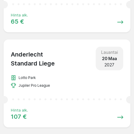
Hinta alk.
65 €
Lauantai
Anderlecht
20 Maa
Standard Liege
2027
Lotto Park
Jupiler Pro League
Hinta alk.
107 €