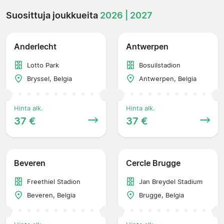
Suosittuja joukkueita
2026 | 2027
Anderlecht
Antwerpen
Lotto Park
Bosuilstadion
Bryssel, Belgia
Antwerpen, Belgia
Hinta alk.
Hinta alk.
37 €
37 €
Beveren
Cercle Brugge
Freethiel Stadion
Jan Breydel Stadium
Beveren, Belgia
Brugge, Belgia