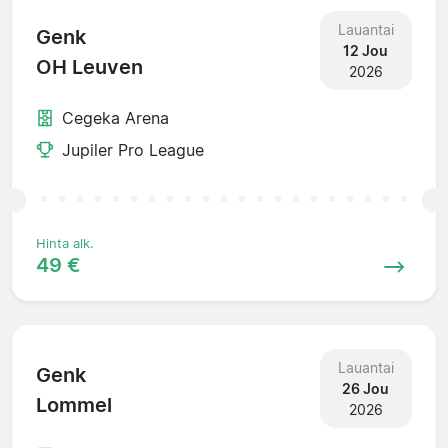
Lauantai
Genk
12 Jou
OH Leuven
2026
Cegeka Arena
Jupiler Pro League
Hinta alk.
49 €
Lauantai
Genk
26 Jou
Lommel
2026