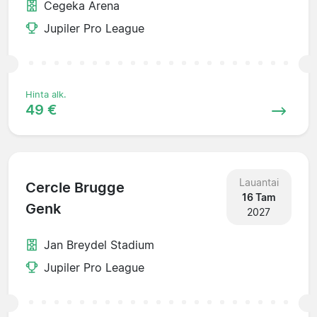
Cegeka Arena
Jupiler Pro League
Hinta alk.
49 €
Lauantai
Cercle Brugge
16 Tam
Genk
2027
Jan Breydel Stadium
Jupiler Pro League