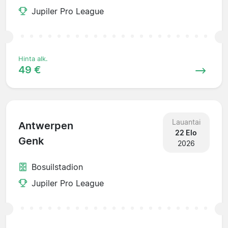
Jupiler Pro League
Hinta alk.
49 €
Lauantai
Antwerpen
22 Elo
Genk
2026
Bosuilstadion
Jupiler Pro League