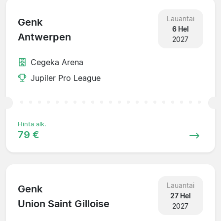
Lauantai
Genk
6 Hel
Antwerpen
2027
Cegeka Arena
Jupiler Pro League
Hinta alk.
79 €
Lauantai
Genk
27 Hel
Union Saint Gilloise
2027