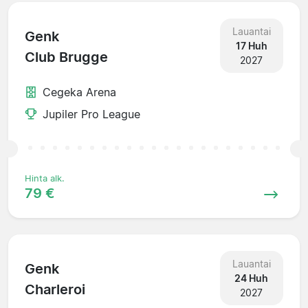
Lauantai
Genk
17 Huh
Club Brugge
2027
Cegeka Arena
Jupiler Pro League
Hinta alk.
79 €
Lauantai
Genk
24 Huh
Charleroi
2027