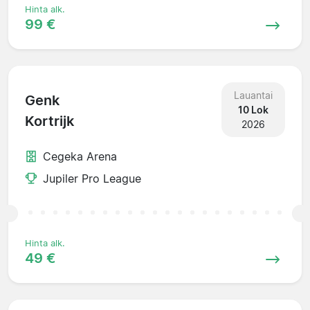
Hinta alk.
99 €
Lauantai
Genk
10 Lok
Kortrijk
2026
Cegeka Arena
Jupiler Pro League
Hinta alk.
49 €