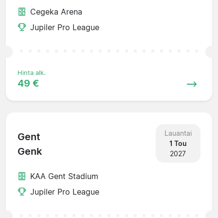
Cegeka Arena
Jupiler Pro League
Hinta alk.
49 €
Lauantai
Gent
1 Tou
Genk
2027
KAA Gent Stadium
Jupiler Pro League