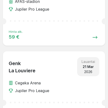
AFAS-stadion
Jupiler Pro League
Hinta alk.
59 €
Lauantai
Genk
21 Mar
La Louviere
2026
Cegeka Arena
Jupiler Pro League