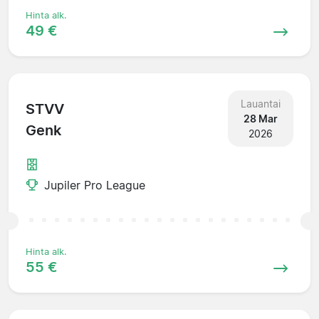
Hinta alk.
49 €
Lauantai
STVV
28 Mar
Genk
2026
Jupiler Pro League
Hinta alk.
55 €