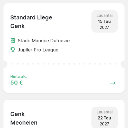
Lauantai
Standard Liege
15 Tou
Genk
2027
Stade Maurice Dufrasne
Jupiler Pro League
Hinta alk.
50 €
Lauantai
Genk
22 Tou
Mechelen
2027