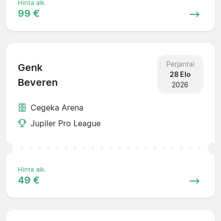
Hinta alk.
99 €
Perjantai
Genk
28 Elo
Beveren
2026
Cegeka Arena
Jupiler Pro League
Hinta alk.
49 €