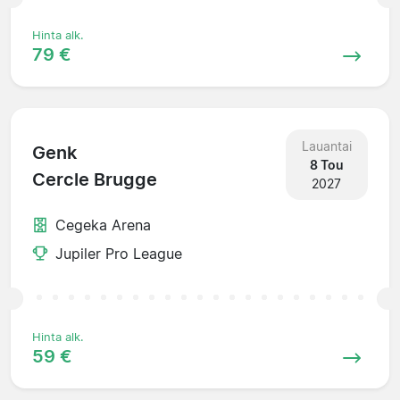
Hinta alk.
79 €
Lauantai
Genk
8 Tou
Cercle Brugge
2027
Cegeka Arena
Jupiler Pro League
Hinta alk.
59 €