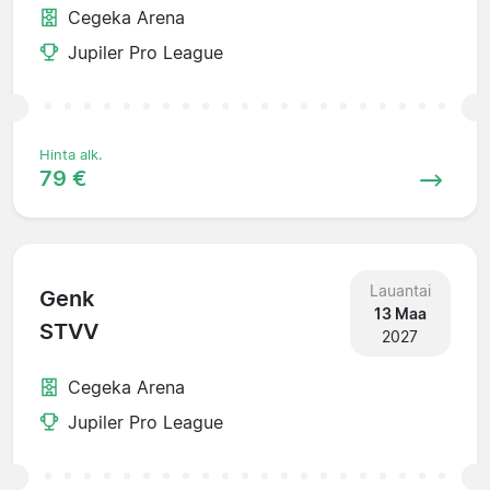
Cegeka Arena
Jupiler Pro League
Hinta alk.
79 €
Lauantai
Genk
13 Maa
STVV
2027
Cegeka Arena
Jupiler Pro League