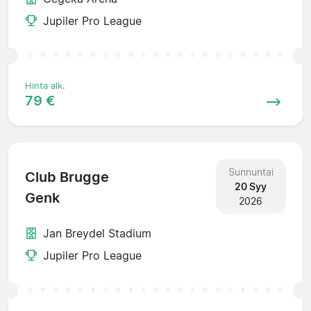
Jupiler Pro League
Hinta alk.
79 €
Sunnuntai
Club Brugge
20 Syy
Genk
2026
Jan Breydel Stadium
Jupiler Pro League