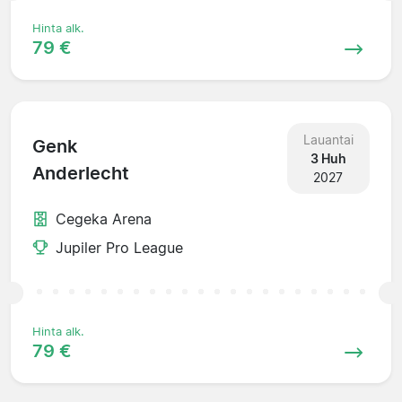
Hinta alk.
79 €
Lauantai
Genk
3 Huh
Anderlecht
2027
Cegeka Arena
Jupiler Pro League
Hinta alk.
79 €