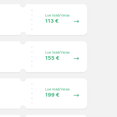
Lue lisää/Varaa
113 €
Lue lisää/Varaa
155 €
Lue lisää/Varaa
199 €