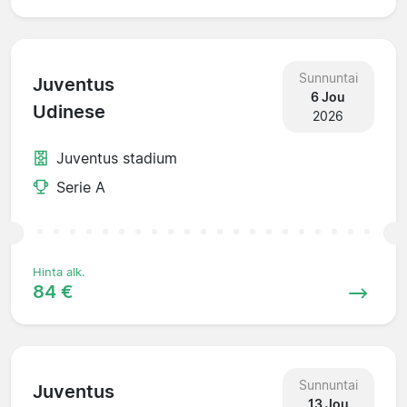
Sunnuntai
Juventus
6 Jou
Udinese
2026
Juventus stadium
Serie A
Hinta alk.
84 €
Sunnuntai
Juventus
13 Jou