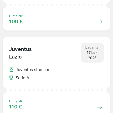
Hinta alk.
100 €
Lauantai
Juventus
17 Lok
Lazio
2026
Juventus stadium
Serie A
Hinta alk.
110 €