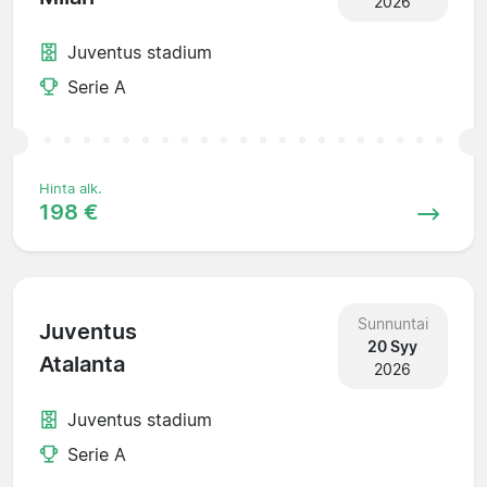
2026
Juventus stadium
Serie A
Hinta alk.
198 €
Sunnuntai
Juventus
20 Syy
Atalanta
2026
Juventus stadium
Serie A