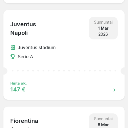
Sunnuntai
Juventus
1 Mar
Napoli
2026
Juventus stadium
Serie A
Hinta alk.
147 €
Sunnuntai
Fiorentina
8 Mar