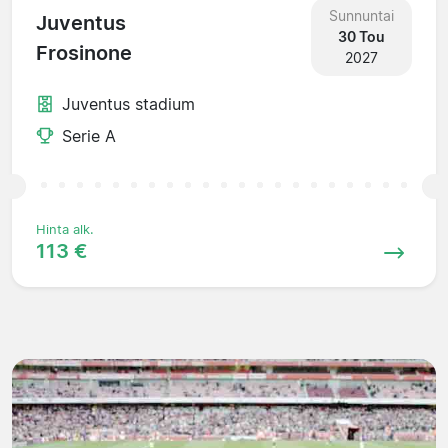
Sunnuntai
Juventus
30 Tou
Frosinone
2027
Juventus stadium
Serie A
Hinta alk.
113 €