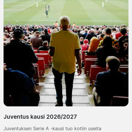
Juventus kausi 2026/2027
Juventuksen Serie A -kausi tuo kotiin useita