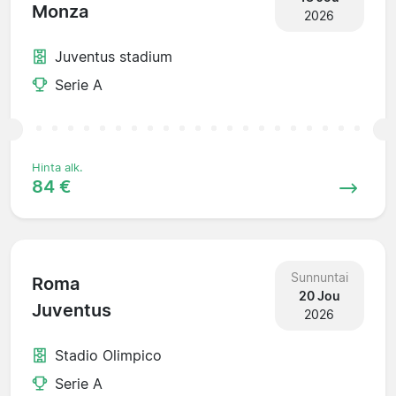
Monza
2026
Juventus stadium
Serie A
Hinta alk.
84 €
Sunnuntai
Roma
20 Jou
Juventus
2026
Stadio Olimpico
Serie A