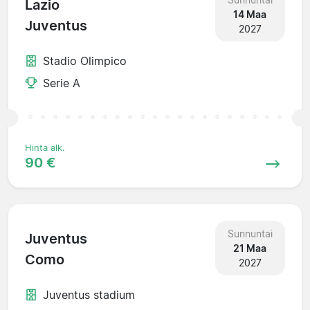
Lazio
14 Maa
Juventus
2027
Stadio Olimpico
Serie A
Hinta alk.
90 €
Sunnuntai
Juventus
21 Maa
Como
2027
Juventus stadium