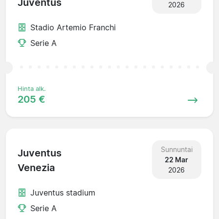
Juventus
2026
Stadio Artemio Franchi
Serie A
Hinta alk.
205 €
Sunnuntai
Juventus
22 Mar
Venezia
2026
Juventus stadium
Serie A