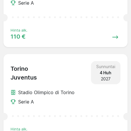
Serie A
Hinta alk.
110 €
Sunnuntai
Torino
4 Huh
Juventus
2027
Stadio Olimpico di Torino
Serie A
Hinta alk.