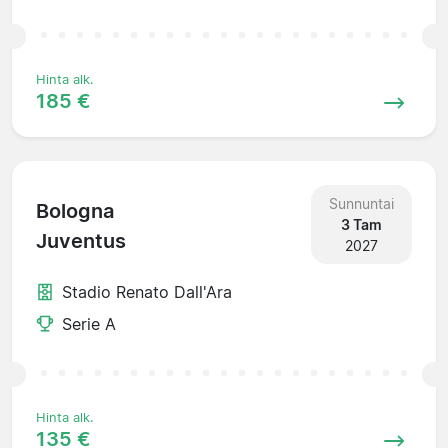
Hinta alk.
185 €
Sunnuntai
Bologna
3 Tam
Juventus
2027
Stadio Renato Dall'Ara
Serie A
Hinta alk.
135 €