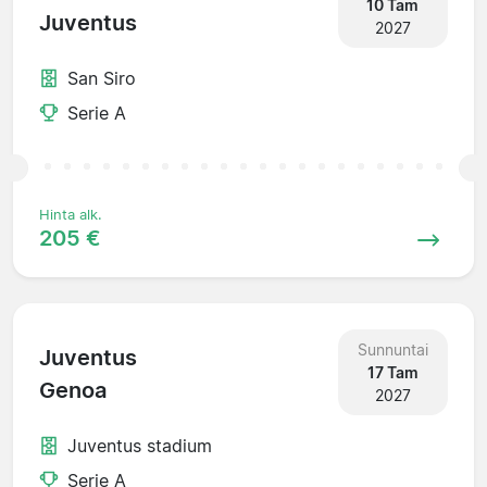
10 Tam
Juventus
2027
San Siro
Serie A
Hinta alk.
205 €
Sunnuntai
Juventus
17 Tam
Genoa
2027
Juventus stadium
Serie A