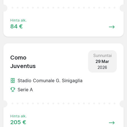
Hinta alk.
84 €
Sunnuntai
Como
29 Mar
Juventus
2026
Stadio Comunale G. Sinigaglia
Serie A
Hinta alk.
205 €