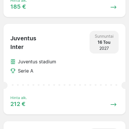
Hinta alk.
185 €
Sunnuntai
Juventus
16 Tou
Inter
2027
Juventus stadium
Serie A
Hinta alk.
212 €