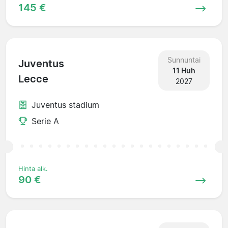
145 €
Sunnuntai
Juventus
11 Huh
Lecce
2027
Juventus stadium
Serie A
Hinta alk.
90 €