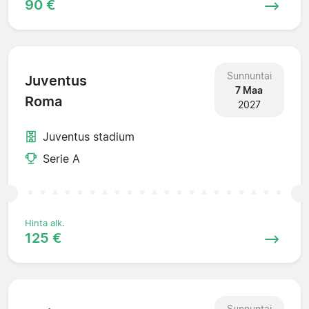
90 €
Sunnuntai
Juventus
7 Maa
Roma
2027
Juventus stadium
Serie A
Hinta alk.
125 €
Sunnuntai