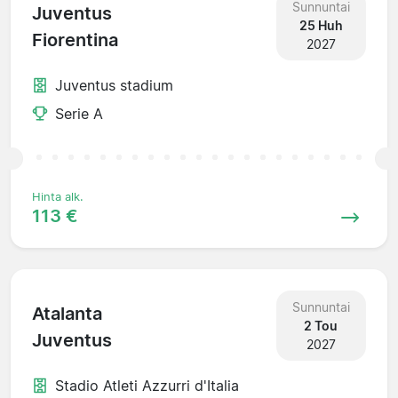
Sunnuntai
Juventus
25 Huh
Fiorentina
2027
Juventus stadium
Serie A
Hinta alk.
113 €
Sunnuntai
Atalanta
2 Tou
Juventus
2027
Stadio Atleti Azzurri d'Italia