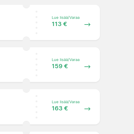
Lue lisää/Varaa
113 €
Lue lisää/Varaa
159 €
Lue lisää/Varaa
163 €