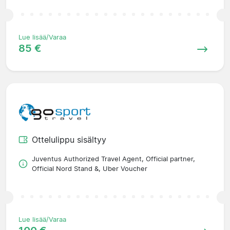
Lue lisää/Varaa
85 €
Ottelulippu sisältyy
Juventus Authorized Travel Agent, Official partner,
Official Nord Stand &, Uber Voucher
Lue lisää/Varaa