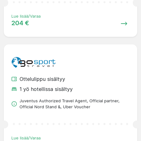
Lue lisää/Varaa
204 €
Ottelulippu sisältyy
1 yö hotellissa sisältyy
Juventus Authorized Travel Agent, Official partner,
Official Nord Stand &, Uber Voucher
Lue lisää/Varaa