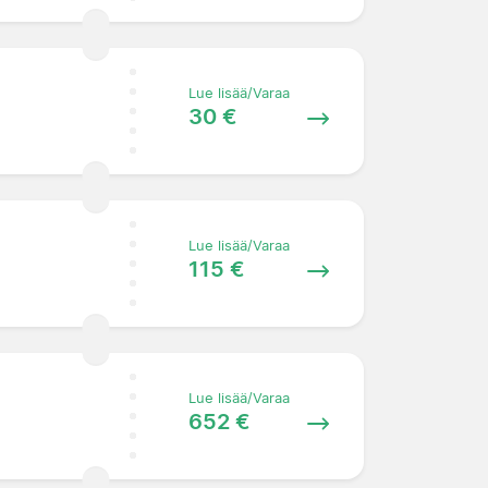
Lue lisää/Varaa
30 €
Lue lisää/Varaa
115 €
Lue lisää/Varaa
652 €