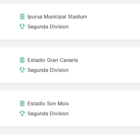
Ipurua Municipal Stadium
Segunda Division
Estadio Gran Canaria
Segunda Division
Estadio Son Moix
Segunda Division