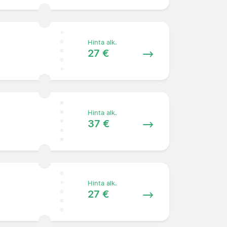
Hinta alk.
27 €
Hinta alk.
37 €
Hinta alk.
27 €