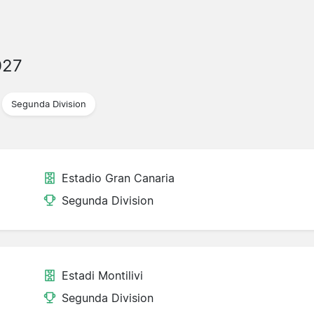
027
Segunda Division
Estadio Gran Canaria
Segunda Division
Estadi Montilivi
Segunda Division