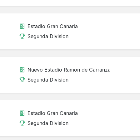
Estadio Gran Canaria
Segunda Division
Nuevo Estadio Ramon de Carranza
Segunda Division
Estadio Gran Canaria
Segunda Division