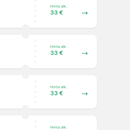
Hinta alk.
33 €
Hinta alk.
33 €
Hinta alk.
33 €
Hinta alk.