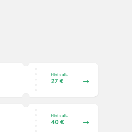
Hinta alk.
27 €
Hinta alk.
40 €