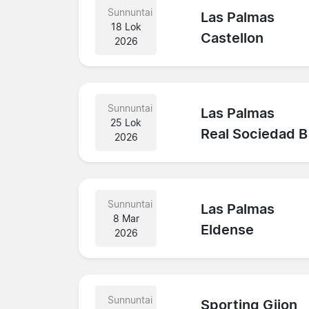
Sunnuntai
Las Palmas
18 Lok
Castellon
2026
Sunnuntai
Las Palmas
25 Lok
Real Sociedad B
2026
Sunnuntai
Las Palmas
8 Mar
Eldense
2026
Sunnuntai
Sporting Gijon