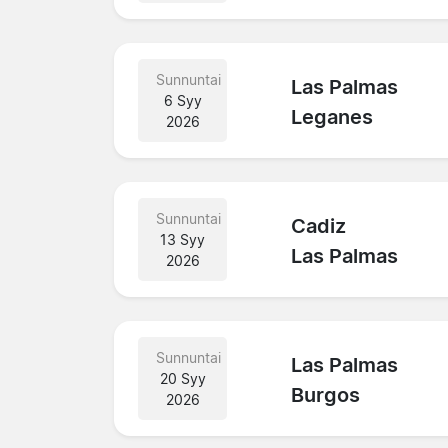
Sunnuntai
Las Palmas
6 Syy
Leganes
2026
Sunnuntai
Cadiz
13 Syy
Las Palmas
2026
Sunnuntai
Las Palmas
20 Syy
Burgos
2026