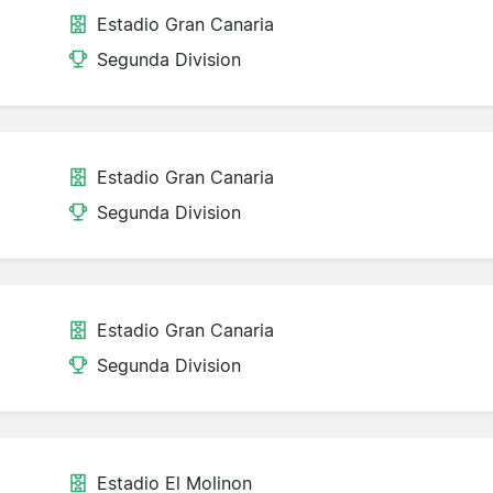
Estadio Gran Canaria
Segunda Division
Estadio Gran Canaria
Segunda Division
Estadio Gran Canaria
Segunda Division
Estadio El Molinon