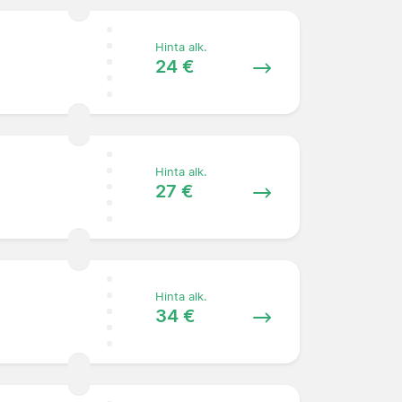
Hinta alk.
24 €
Hinta alk.
27 €
Hinta alk.
34 €