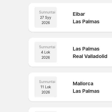
Sunnuntai
Eibar
27 Syy
Las Palmas
2026
Sunnuntai
Las Palmas
4 Lok
Real Valladolid
2026
Sunnuntai
Mallorca
11 Lok
Las Palmas
2026