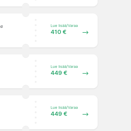
Lue lisää/Varaa
rd
410 €
Lue lisää/Varaa
449 €
Lue lisää/Varaa
449 €