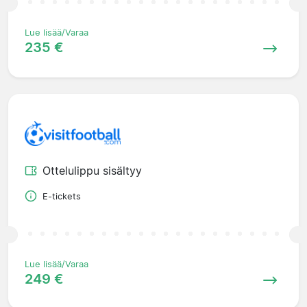
Lue lisää/Varaa
235 €
Ottelulippu sisältyy
E-tickets
Lue lisää/Varaa
249 €