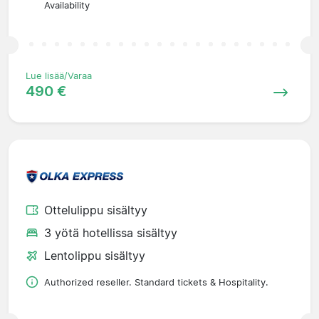
Availability
Lue lisää/Varaa
490 €
Ottelulippu sisältyy
3 yötä hotellissa sisältyy
Lentolippu sisältyy
Authorized reseller. Standard tickets & Hospitality.