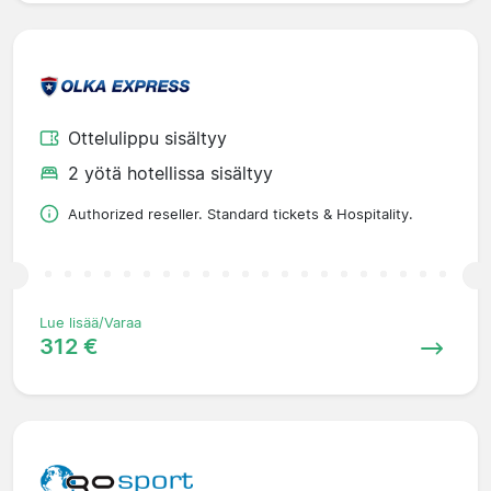
Ottelulippu sisältyy
2 yötä hotellissa sisältyy
Authorized reseller. Standard tickets & Hospitality.
Lue lisää/Varaa
312 €