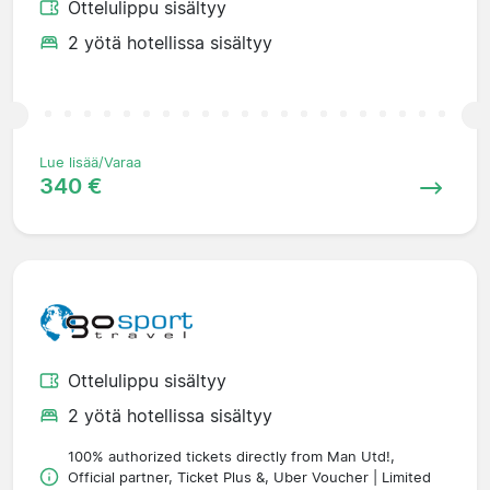
Ottelulippu sisältyy
2 yötä hotellissa sisältyy
Lue lisää/Varaa
340 €
Ottelulippu sisältyy
2 yötä hotellissa sisältyy
100% authorized tickets directly from Man Utd!,
Official partner, Ticket Plus &, Uber Voucher | Limited