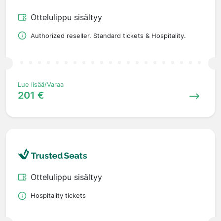
Ottelulippu sisältyy
Authorized reseller. Standard tickets & Hospitality.
Lue lisää/Varaa
201 €
Ottelulippu sisältyy
Hospitality tickets