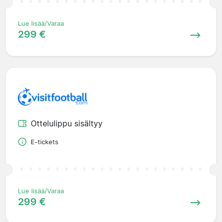
Lue lisää/Varaa
299 €
Ottelulippu sisältyy
E-tickets
Lue lisää/Varaa
299 €