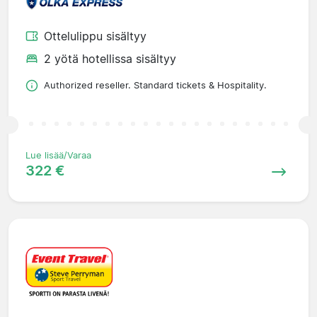
Ottelulippu sisältyy
2 yötä hotellissa sisältyy
Authorized reseller. Standard tickets & Hospitality.
Lue lisää/Varaa
322 €