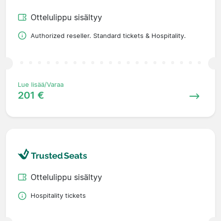
Ottelulippu sisältyy
Authorized reseller. Standard tickets & Hospitality.
Lue lisää/Varaa
201 €
Ottelulippu sisältyy
Hospitality tickets