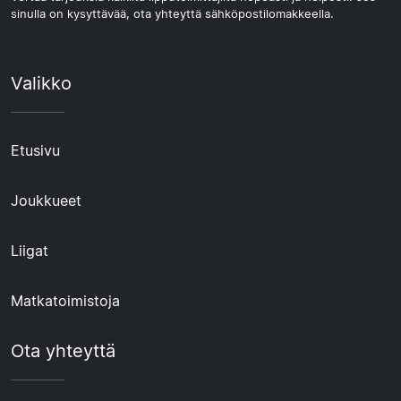
sinulla on kysyttävää, ota yhteyttä sähköpostilomakkeella.
Valikko
Etusivu
Joukkueet
Liigat
Matkatoimistoja
Ota yhteyttä