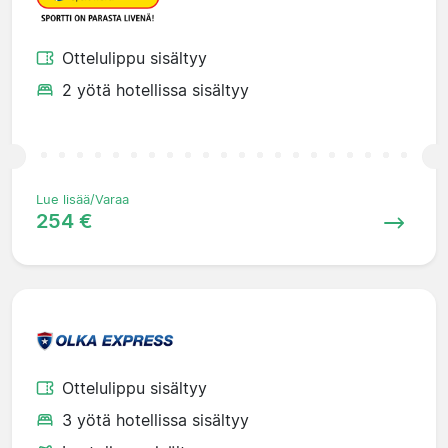
Ottelulippu sisältyy
2 yötä hotellissa sisältyy
Lue lisää/Varaa
254 €
Ottelulippu sisältyy
3 yötä hotellissa sisältyy