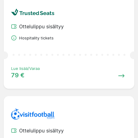
Ottelulippu sisältyy
Hospitality tickets
Lue lisää/Varaa
79 €
Ottelulippu sisältyy