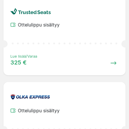
Ottelulippu sisältyy
Lue lisää/Varaa
325 €
Ottelulippu sisältyy