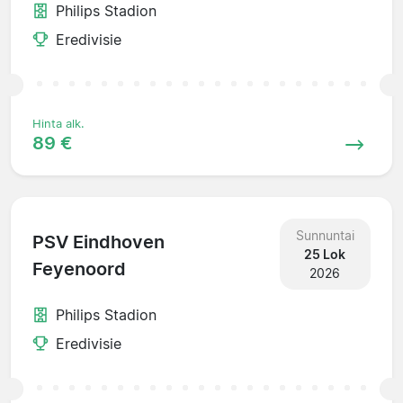
Philips Stadion
Eredivisie
Hinta alk.
89 €
Sunnuntai
PSV Eindhoven
25 Lok
Feyenoord
2026
Philips Stadion
Eredivisie