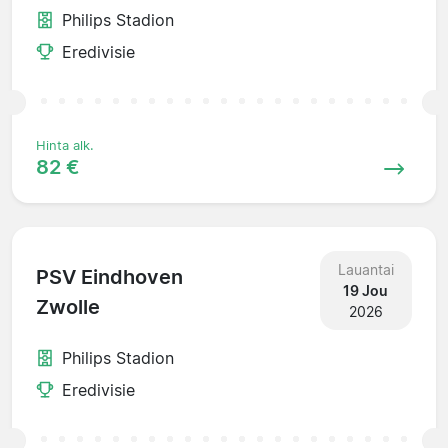
Philips Stadion
Eredivisie
Hinta alk.
82 €
Lauantai
PSV Eindhoven
19 Jou
Zwolle
2026
Philips Stadion
Eredivisie