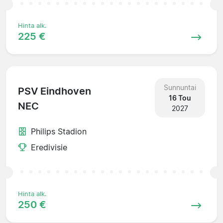
Hinta alk.
225 €
Sunnuntai
PSV Eindhoven
16 Tou
NEC
2027
Philips Stadion
Eredivisie
Hinta alk.
250 €