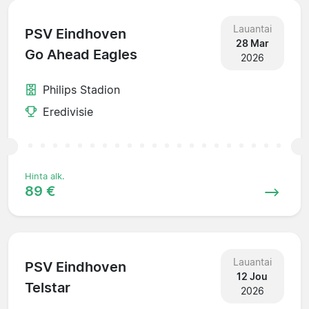
Lauantai
PSV Eindhoven
28 Mar
Go Ahead Eagles
2026
Philips Stadion
Eredivisie
Hinta alk.
89 €
Lauantai
PSV Eindhoven
12 Jou
Telstar
2026