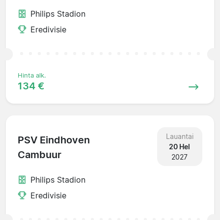
Philips Stadion
Eredivisie
Hinta alk.
134 €
Lauantai
PSV Eindhoven
20 Hel
Cambuur
2027
Philips Stadion
Eredivisie