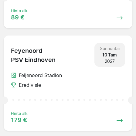
Hinta alk.
89 €
Sunnuntai
Feyenoord
10 Tam
PSV Eindhoven
2027
Feijenoord Stadion
Eredivisie
Hinta alk.
179 €