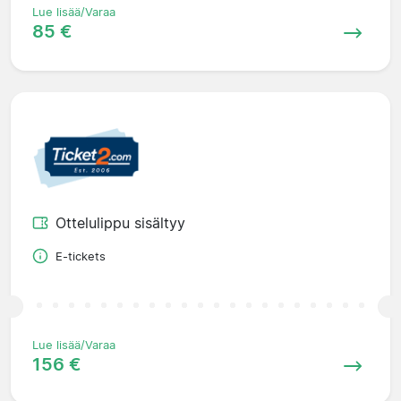
Lue lisää/Varaa
85 €
Ottelulippu sisältyy
E-tickets
Lue lisää/Varaa
156 €