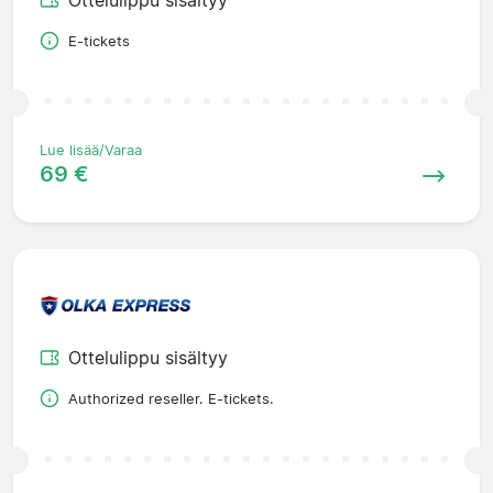
E-tickets
Lue lisää/Varaa
69 €
Ottelulippu sisältyy
Authorized reseller. E-tickets.